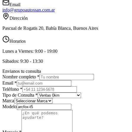
Email
info@grupoautossan.com.ar
Dirección
Pascual de Rogatis 20, Bahía Blanca, Buenos Aires
Horarios
Lunes a Viernes:
9:00 - 19:00
Sábados:
9:30 - 13:30
Envianos tu consulta
Nombre completo *
Email *
Teléfono *
Tipo de Consulta *
Marca
Modelo