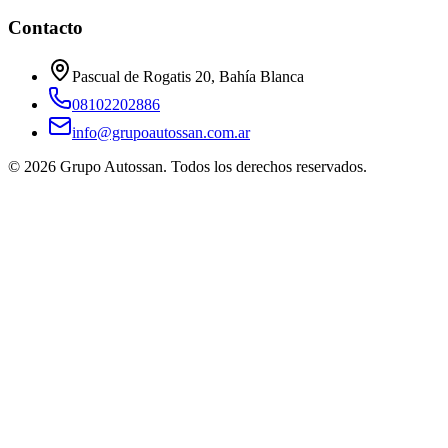
Contacto
Pascual de Rogatis 20, Bahía Blanca
08102202886
info@grupoautossan.com.ar
©
2026
Grupo Autossan
. Todos los derechos reservados.